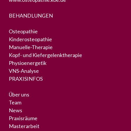
BEHANDLUNGEN
Osteopathie
Kinderosteopathie
Manuelle-Therapie
Kopf- und Kiefergelenktherapie
Physioenergetik
VNS-Analyse
PRAXISINFOS
Über uns
Team
News
Praxisräume
Masterarbeit