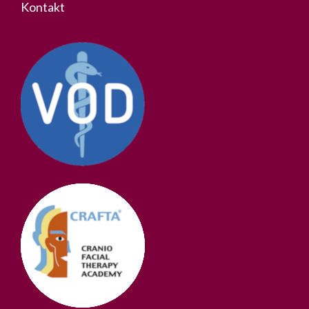
Kontakt