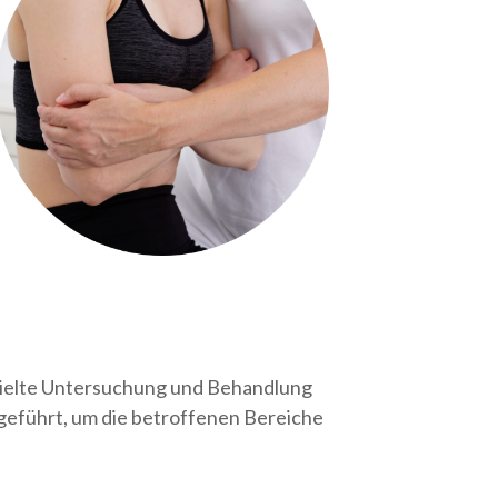
ezielte Untersuchung und Behandlung
geführt, um die betroffenen Bereiche