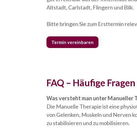
Altstadt, Carlstadt, Flingern und Bilk.
Bitte bringen Sie zum Ersttermin rele
Termin vereinbaren
FAQ – Häufige Fragen
Was versteht man unter Manueller 
Die Manuelle Therapie ist eine physi
von Gelenken, Muskeln und Nerven kon
zu stabilisieren und zu mobilisieren.