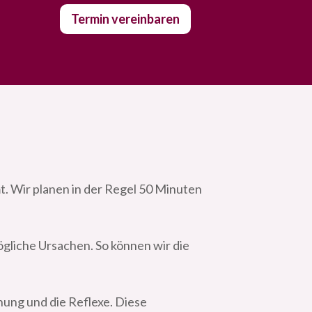
Termin vereinbaren
t. Wir planen in der Regel 50 Minuten
gliche Ursachen. So können wir die
ung und die Reflexe. Diese