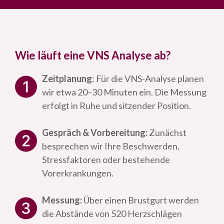
Wie läuft eine VNS Analyse ab?
Zeitplanung
: Für die VNS-Analyse planen
wir etwa 20–30 Minuten ein. Die Messung
erfolgt in Ruhe und sitzender Position.
Gespräch & Vorbereitung:
Zunächst
besprechen wir Ihre Beschwerden,
Stressfaktoren oder bestehende
Vorerkrankungen.
Messung:
Über einen Brustgurt werden
die Abstände von 520 Herzschlägen