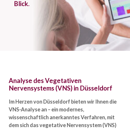
Blick.
Analyse des Vegetativen
Nervensystems (VNS) in Düsseldorf
Im Herzen von Düsseldorf bieten wir Ihnen die
VNS-Analyse an – ein modernes,
wissenschaftlich anerkanntes Verfahren, mit
dem sich das vegetative Nervensystem (VNS)