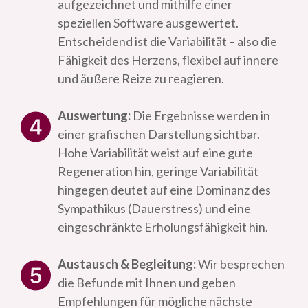
aufgezeichnet und mithilfe einer
speziellen Software ausgewertet.
Entscheidend ist die Variabilität – also die
Fähigkeit des Herzens, flexibel auf innere
und äußere Reize zu reagieren.
Auswertung:
Die Ergebnisse werden in
einer grafischen Darstellung sichtbar.
Hohe Variabilität weist auf eine gute
Regeneration hin, geringe Variabilität
hingegen deutet auf eine Dominanz des
Sympathikus (Dauerstress) und eine
eingeschränkte Erholungsfähigkeit hin.
Austausch & Begleitung:
Wir besprechen
die Befunde mit Ihnen und geben
Empfehlungen für mögliche nächste