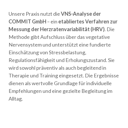
Unsere Praxis nutzt die
VNS-Analyse der
COMMIT GmbH
– ein
etabliertes Verfahren zur
Messung der Herzratenvariabilität (HRV)
. Die
Methode gibt Aufschluss über das vegetative
Nervensystem und unterstützt eine fundierte
Einschätzung von Stressbelastung,
Regulationsfähigkeit und Erholungszustand. Sie
wird sowohl präventiv als auch begleitend in
Therapie und Training eingesetzt. Die Ergebnisse
dienen als wertvolle Grundlage für individuelle
Empfehlungen und eine gezielte Begleitung im
Alltag.