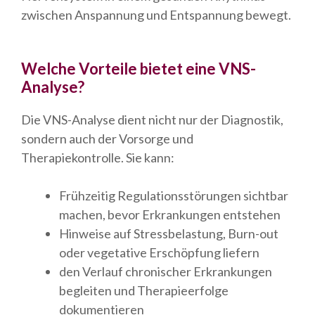
zwischen Anspannung und Entspannung bewegt.
Welche Vorteile bietet eine VNS-
Analyse?
Die VNS-Analyse dient nicht nur der Diagnostik,
sondern auch der Vorsorge und
Therapiekontrolle. Sie kann:
Frühzeitig Regulationsstörungen sichtbar
machen, bevor Erkrankungen entstehen
Hinweise auf Stressbelastung, Burn-out
oder vegetative Erschöpfung liefern
den Verlauf chronischer Erkrankungen
begleiten und Therapieerfolge
dokumentieren