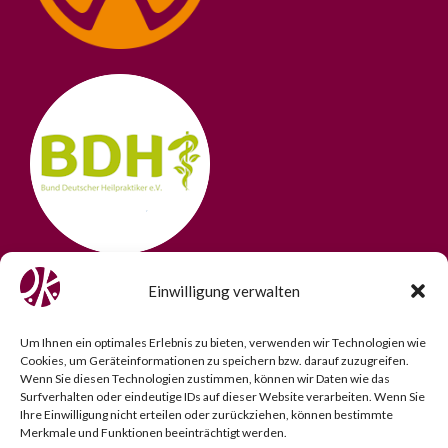
Einwilligung verwalten
Um Ihnen ein optimales Erlebnis zu bieten, verwenden wir Technologien wie
Cookies, um Geräteinformationen zu speichern bzw. darauf zuzugreifen.
Wenn Sie diesen Technologien zustimmen, können wir Daten wie das
Surfverhalten oder eindeutige IDs auf dieser Website verarbeiten. Wenn Sie
Ihre Einwilligung nicht erteilen oder zurückziehen, können bestimmte
Merkmale und Funktionen beeinträchtigt werden.