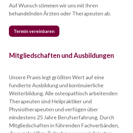
Auf Wunsch stimmen wir uns mit Ihren
behandelnden Ärzten oder Therapeuten ab.
Termin vereinbaren
Mitgliedschaften und Ausbildungen
Unsere Praxis legt größten Wert auf eine
fundierte Ausbildung und kontinuierliche
Weiterbildung. Alle osteopathisch arbeitenden
Therapeuten sind Heilpraktiker und
Physiotherapeuten und verfügen über
mindestens 25 Jahre Berufserfahrung. Durch
Mitgliedschaften in führenden Fachverbänden,