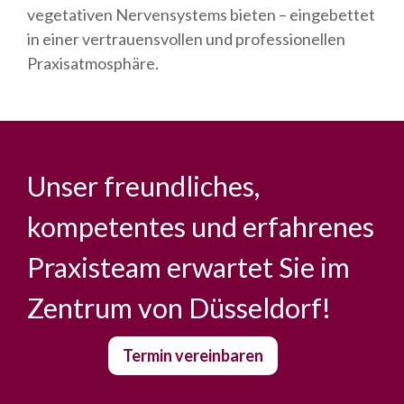
vegetativen Nervensystems bieten – eingebettet
in einer vertrauensvollen und professionellen
Praxisatmosphäre.
Unser freundliches,
kompetentes und erfahrenes
Praxisteam erwartet Sie im
Zentrum von Düsseldorf!
Termin vereinbaren