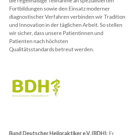
die regelmäßige Teilnahme an spezialisierten
Fortbildungen sowie den Einsatz moderner
diagnostischer Verfahren verbinden wir Tradition
und Innovation in der täglichen Arbeit. So stellen
wir sicher, dass unsere Patientinnen und
Patienten nach höchsten
Qualitätsstandards betreut werden.
Bund Deutscher Heilpraktiker e.V. (BDH)
: Er