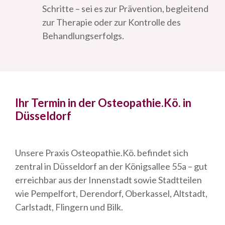
Schritte – sei es zur Prävention, begleitend
zur Therapie oder zur Kontrolle des
Behandlungserfolgs.
Ihr Termin in der Osteopathie.Kö. in
Düsseldorf
Unsere Praxis Osteopathie.Kö. befindet sich
zentral in Düsseldorf an der Königsallee 55a – gut
erreichbar aus der Innenstadt sowie Stadtteilen
wie Pempelfort, Derendorf, Oberkassel, Altstadt,
Carlstadt, Flingern und Bilk.