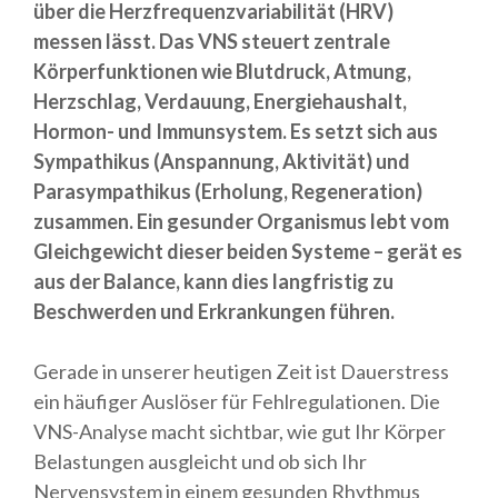
über die Herzfrequenzvariabilität (HRV)
messen lässt. Das VNS steuert zentrale
Körperfunktionen wie Blutdruck, Atmung,
Herzschlag, Verdauung, Energiehaushalt,
Hormon- und Immunsystem. Es setzt sich aus
Sympathikus (Anspannung, Aktivität) und
Parasympathikus (Erholung, Regeneration)
zusammen. Ein gesunder Organismus lebt vom
Gleichgewicht dieser beiden Systeme – gerät es
aus der Balance, kann dies langfristig zu
Beschwerden und Erkrankungen führen.
Gerade in unserer heutigen Zeit ist Dauerstress
ein häufiger Auslöser für Fehlregulationen. Die
VNS-Analyse macht sichtbar, wie gut Ihr Körper
Belastungen ausgleicht und ob sich Ihr
Nervensystem in einem gesunden Rhythmus