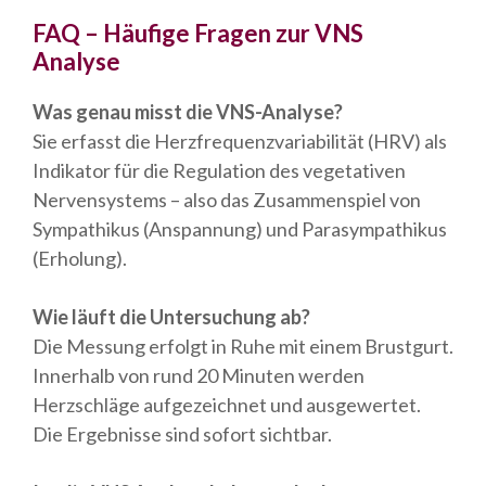
FAQ – Häufige Fragen zur VNS
Analyse
Was genau misst die VNS-Analyse?
Sie erfasst die Herzfrequenzvariabilität (HRV) als
Indikator für die Regulation des vegetativen
Nervensystems – also das Zusammenspiel von
Sympathikus (Anspannung) und Parasympathikus
(Erholung).
Wie läuft die Untersuchung ab?
Die Messung erfolgt in Ruhe mit einem Brustgurt.
Innerhalb von rund 20 Minuten werden
Herzschläge aufgezeichnet und ausgewertet.
Die Ergebnisse sind sofort sichtbar.