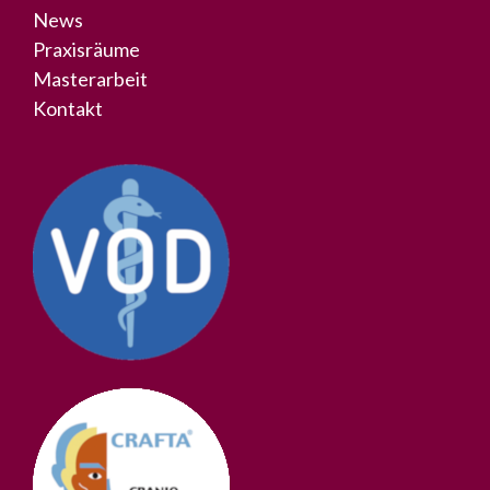
News
Praxisräume
Masterarbeit
Kontakt