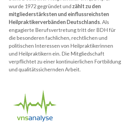
wurde 1972 gegründet und
zählt zu den
mitgliederstärksten und einflussreichsten
Heilpraktikerverbänden Deutschlands
. Als
engagierte Berufsvertretung tritt der BDH für
die besonderen fachlichen, rechtlichen und
politischen Interessen von Heilpraktikerinnen
und Heilpraktikern ein. Die Mitgliedschaft
verpflichtet zu einer kontinuierlichen Fortbildung
und qualitätssichernden Arbeit.