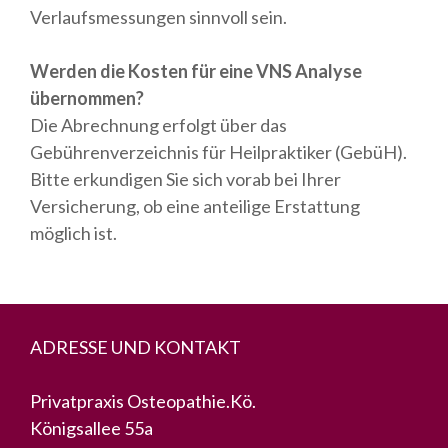
Verlaufsmessungen sinnvoll sein.
Werden die Kosten für eine VNS Analyse
übernommen?
Die Abrechnung erfolgt über das
Gebührenverzeichnis für Heilpraktiker (GebüH).
Bitte erkundigen Sie sich vorab bei Ihrer
Versicherung, ob eine anteilige Erstattung
möglich ist.
ADRESSE UND KONTAKT
Privatpraxis Osteopathie.Kö.
Königsallee 55a