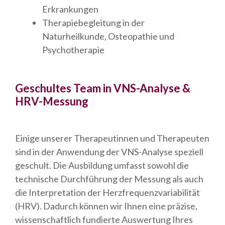
Erkrankungen
Therapiebegleitung in der
Naturheilkunde, Osteopathie und
Psychotherapie
Geschultes Team in VNS-Analyse &
HRV-Messung
Einige unserer Therapeutinnen und Therapeuten
sind in der Anwendung der VNS-Analyse speziell
geschult. Die Ausbildung umfasst sowohl die
technische Durchführung der Messung als auch
die Interpretation der Herzfrequenzvariabilität
(HRV). Dadurch können wir Ihnen eine präzise,
wissenschaftlich fundierte Auswertung Ihres