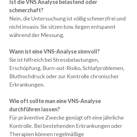
Ist die VNS Analyse belastend oder
schmerzhaft?
Nein, die Untersuchung ist völlig schmerzfrei und
nicht invasiv. Sie sitzen bzw. liegen entspannt
während der Messung.
Wann ist eine VNS-Analyse sinnvoll?
Sie ist hilfreich bei Stressbelastungen,
Erschöpfung, Burn-out-Risiko, Schlafproblemen,
Bluthochdruck oder zur Kontrolle chronischer
Erkrankungen.
Wie oft sollte man eine VNS-Analyse
durchführen lassen?
Für präventive Zwecke genügt oft eine jährliche
Kontrolle. Bei bestehenden Erkrankungen oder
Therapien können regelmäßige