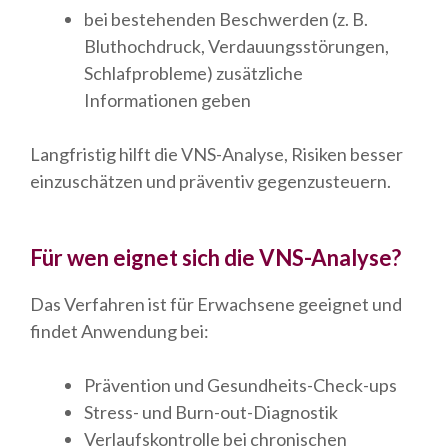
bei bestehenden Beschwerden (z. B.
Bluthochdruck, Verdauungsstörungen,
Schlafprobleme) zusätzliche
Informationen geben
Langfristig hilft die VNS-Analyse, Risiken besser
einzuschätzen und präventiv gegenzusteuern.
Für wen eignet sich die VNS-Analyse?
Das Verfahren ist für Erwachsene geeignet und
findet Anwendung bei:
Prävention und Gesundheits-Check-ups
Stress- und Burn-out-Diagnostik
Verlaufskontrolle bei chronischen