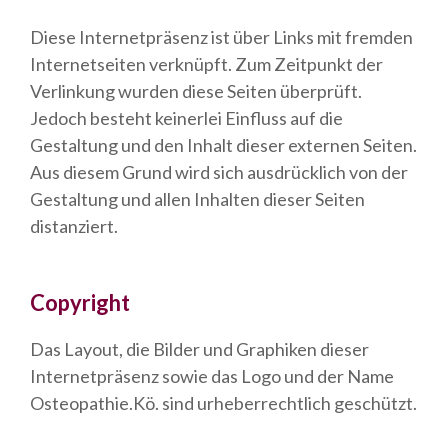
Diese Internetpräsenz ist über Links mit fremden
Internetseiten verknüpft. Zum Zeitpunkt der
Verlinkung wurden diese Seiten überprüft.
Jedoch besteht keinerlei Einfluss auf die
Gestaltung und den Inhalt dieser externen Seiten.
Aus diesem Grund wird sich ausdrücklich von der
Gestaltung und allen Inhalten dieser Seiten
distanziert.
Copyright
Das Layout, die Bilder und Graphiken dieser
Internetpräsenz sowie das Logo und der Name
Osteopathie.Kö. sind urheberrechtlich geschützt.