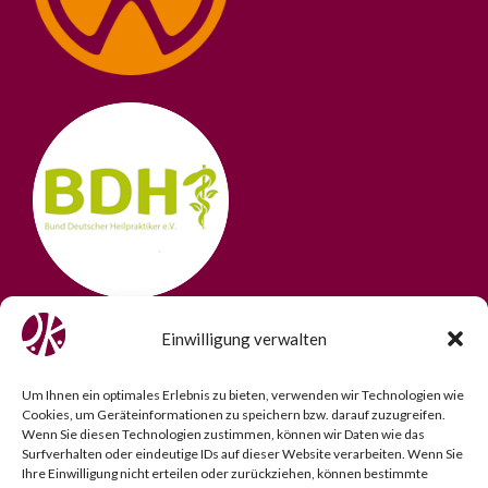
Einwilligung verwalten
Um Ihnen ein optimales Erlebnis zu bieten, verwenden wir Technologien wie
Cookies, um Geräteinformationen zu speichern bzw. darauf zuzugreifen.
Wenn Sie diesen Technologien zustimmen, können wir Daten wie das
Surfverhalten oder eindeutige IDs auf dieser Website verarbeiten. Wenn Sie
Ihre Einwilligung nicht erteilen oder zurückziehen, können bestimmte