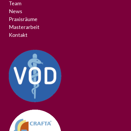
Team
News
Praxisräume
Masterarbeit
Kontakt