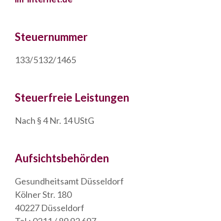
Steuernummer
133/5132/1465
Steuerfreie Leistungen
Nach § 4 Nr. 14 UStG
Aufsichtsbehörden
Gesundheitsamt Düsseldorf
Kölner Str. 180
40227 Düsseldorf