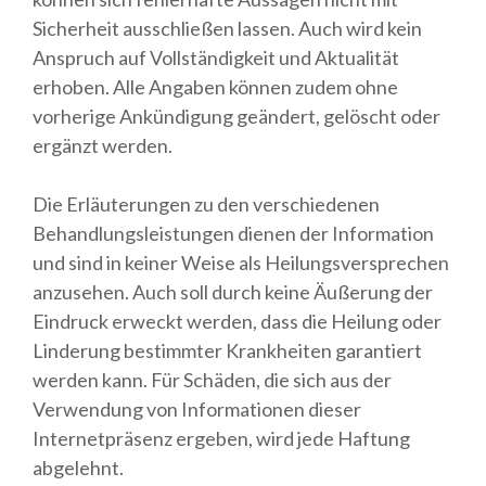
Sicherheit ausschließen lassen. Auch wird kein
Anspruch auf Vollständigkeit und Aktualität
erhoben. Alle Angaben können zudem ohne
vorherige Ankündigung geändert, gelöscht oder
ergänzt werden.
Die Erläuterungen zu den verschiedenen
Behandlungsleistungen dienen der Information
und sind in keiner Weise als Heilungsversprechen
anzusehen. Auch soll durch keine Äußerung der
Eindruck erweckt werden, dass die Heilung oder
Linderung bestimmter Krankheiten garantiert
werden kann. Für Schäden, die sich aus der
Verwendung von Informationen dieser
Internetpräsenz ergeben, wird jede Haftung
abgelehnt.