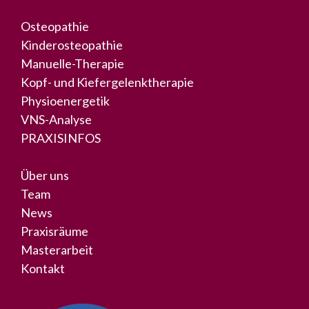
Osteopathie
Kinderosteopathie
Manuelle-Therapie
Kopf- und Kiefergelenktherapie
Physioenergetik
VNS-Analyse
PRAXISINFOS
Über uns
Team
News
Praxisräume
Masterarbeit
Kontakt