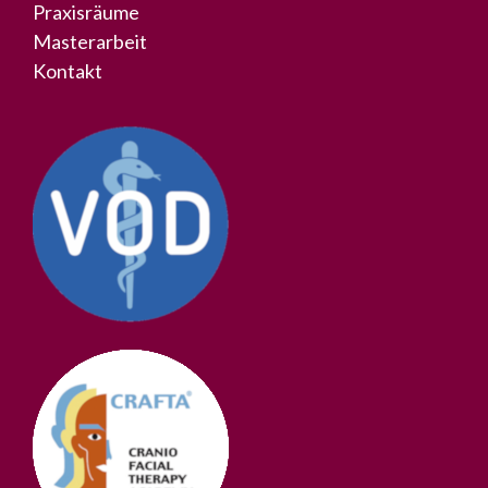
Praxisräume
Masterarbeit
Kontakt