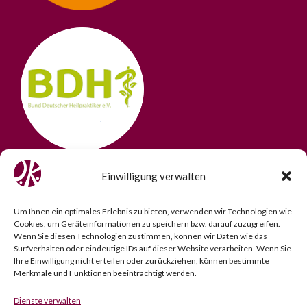
Einwilligung verwalten
Um Ihnen ein optimales Erlebnis zu bieten, verwenden wir Technologien wie
Cookies, um Geräteinformationen zu speichern bzw. darauf zuzugreifen.
Wenn Sie diesen Technologien zustimmen, können wir Daten wie das
Surfverhalten oder eindeutige IDs auf dieser Website verarbeiten. Wenn Sie
Ihre Einwilligung nicht erteilen oder zurückziehen, können bestimmte
Merkmale und Funktionen beeinträchtigt werden.
Dienste verwalten