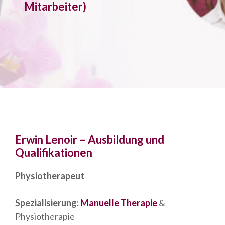
Mitarbeiter)
Erwin Lenoir – Ausbildung und
Qualifikationen
Physiotherapeut
Spezialisierung:
Manuelle Therapie
&
Physiotherapie