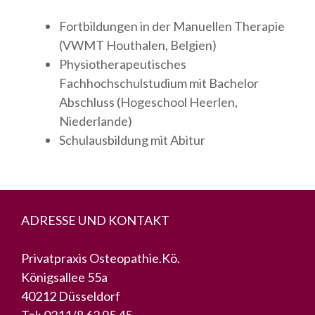
Fortbildungen in der Manuellen Therapie
(VWMT Houthalen, Belgien)
Physiotherapeutisches
Fachhochschulstudium mit Bachelor
Abschluss (Hogeschool Heerlen,
Niederlande)
Schulausbildung mit Abitur
ADRESSE UND KONTAKT
Privatpraxis Osteopathie.Kö.
Königsallee 55a
40212 Düsseldorf