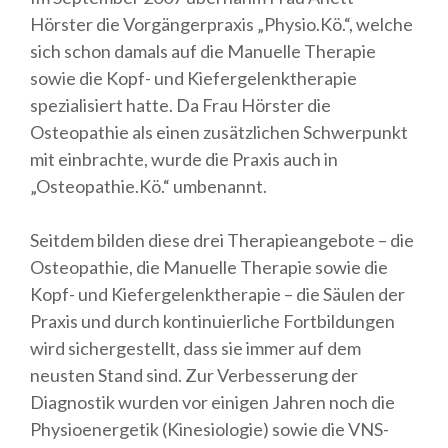
Hörster die Vorgängerpraxis „Physio.Kö.“, welche
sich schon damals auf die Manuelle Therapie
sowie die Kopf- und Kiefergelenktherapie
spezialisiert hatte. Da Frau Hörster die
Osteopathie als einen zusätzlichen Schwerpunkt
mit einbrachte, wurde die Praxis auch in
„Osteopathie.Kö.“ umbenannt.
Seitdem bilden diese drei Therapieangebote – die
Osteopathie, die Manuelle Therapie sowie die
Kopf- und Kiefergelenktherapie – die Säulen der
Praxis und durch kontinuierliche Fortbildungen
wird sichergestellt, dass sie immer auf dem
neusten Stand sind. Zur Verbesserung der
Diagnostik wurden vor einigen Jahren noch die
Physioenergetik (Kinesiologie) sowie die VNS-