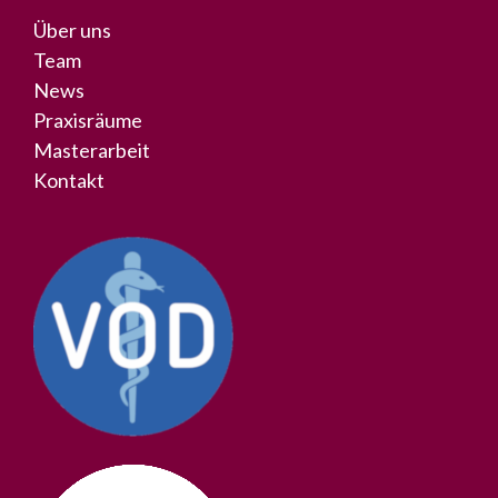
Über uns
Team
News
Praxisräume
Masterarbeit
Kontakt