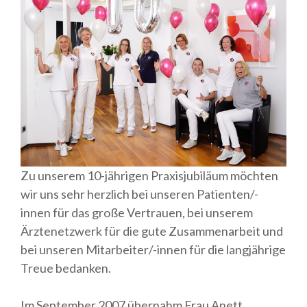
Zu unserem 10-jährigen Praxisjubiläum möchten
wir uns sehr herzlich bei unseren Patienten/-
innen für das große Vertrauen, bei unserem
Ärztenetzwerk für die gute Zusammenarbeit und
bei unseren Mitarbeiter/-innen für die langjährige
Treue bedanken.
Im September 2007 übernahm Frau Anett