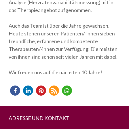
Analyse (Herzratenvariabilitätsmessung) mit in
das Therapieangebot aufgenommen.
Auch das Team ist über die Jahre gewachsen.
Heute stehen unseren Patienten/-innen sieben
freundliche, erfahrene und kompetente
Therapeuten/-innen zur Verfügung. Die meisten
von ihnen sind schon seit vielen Jahren mit dabei.
Wir freuen uns auf die nächsten 10 Jahre!
ADRESSE UND KONTAKT