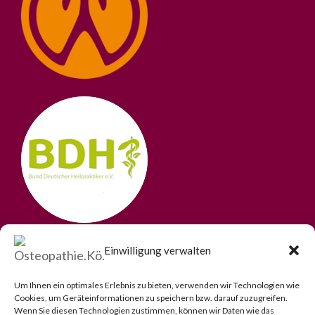
Einwilligung verwalten
Um Ihnen ein optimales Erlebnis zu bieten, verwenden wir Technologien wie
Cookies, um Geräteinformationen zu speichern bzw. darauf zuzugreifen.
Wenn Sie diesen Technologien zustimmen, können wir Daten wie das